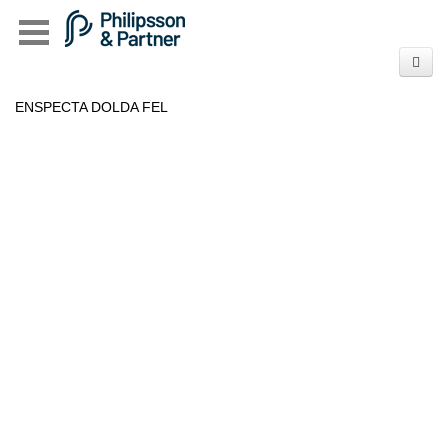
ENSPECTA DOLDA FEL