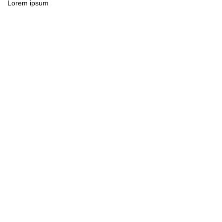
Lorem ipsum