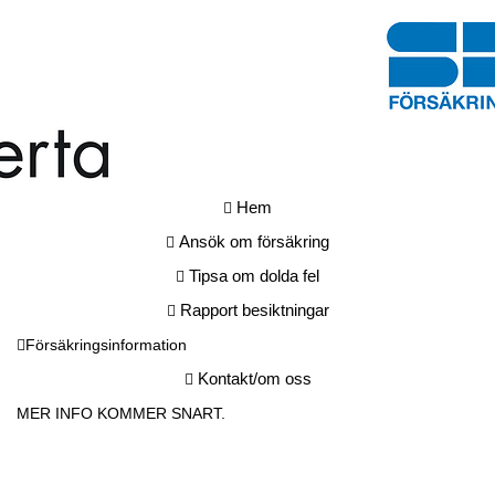
Hem
Ansök om försäkring
Tipsa om dolda fel
Rapport besiktningar
Försäkringsinformation
Kontakt/om oss
MER INFO KOMMER SNART.